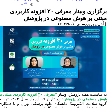
اخبار
برگزاری وبینار معرفی ۳۰ افزونه کاربردی
بتنی بر هوش مصنوعی در پژوهش
آخرین بروزرسانی: ۱۴۰۳/۹/۱۷ |
ه مناسبت هفته پژوهش،
وبینار
"
معرفی ۳۰ افزونه کاربردی مبتنی بر
وش مصنوعی در پژوهش"
در تاریخ ۱۷ آذرماه سال ۱۴۰۳ توسط
روه سلامت الکترونیک دانشگاه علوم پزشکی تهران و با همکاری