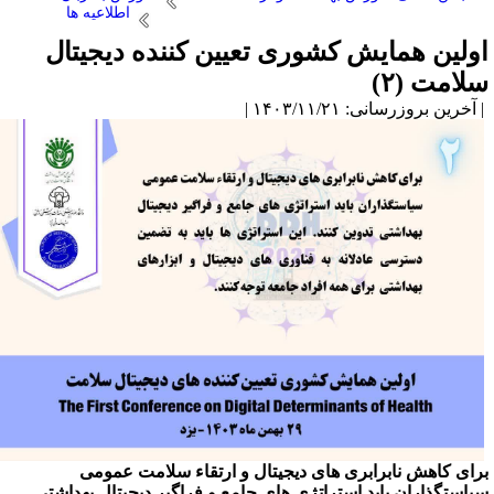
اطلاعیه ها
ولین همایش کشوری تعیین کننده دیجیتال
لامت (۲)
آخرین بروزرسانی: ۱۴۰۳/۱۱/۲۱ |
رای کاهش نابرابری های دیجیتال و ارتقاء سلامت عمومی
یاستگذاران باید استراتژی های جامع و فراگیر دیجیتال بهداشتی