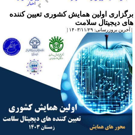
اخبار
رگزاری اولین همایش کشوری تعیین کننده
ای دیجیتال سلامت
آخرین بروزرسانی: ۱۴۰۳/۱۱/۲۹ |