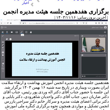
اخبار
رگزاری هفدهمین جلسه هیئت مدیره انجمن
آخرین بروزرسانی: ۱۴۰۳/۱۱/۱۶ |
فدهمین جلسه هیئت مدیره انجمن آموزش بهداشت و ارتقاء سلامت
ایران بصورت وبیناری در تاریخ سه شنیه ۱۶ بهمن ۱۴۰۳ برگزار شد.
ین جلسه با حضور جناب آقای دکتر اله وردی پور رئیس، جناب آقای
کتر ضاربان دبیر، جناب آقای دکتر واحدیان شاهرودی، دکتر بابایی و
کتر براتی اعضای هیئت مدیره و سرکار خانم دکتر سراجی بازرس
نجمن تشکیل و مواردی همچون نحوه برگزاری کنگره ملی آموزش