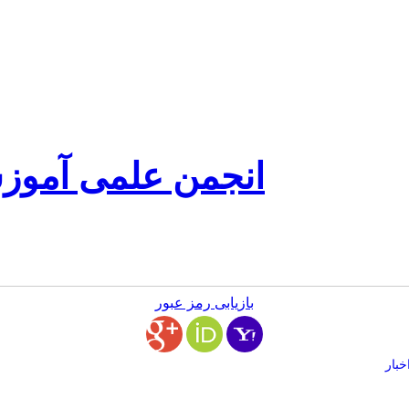
انجمن علمی آموز
بازیابی رمز عبور
خبار