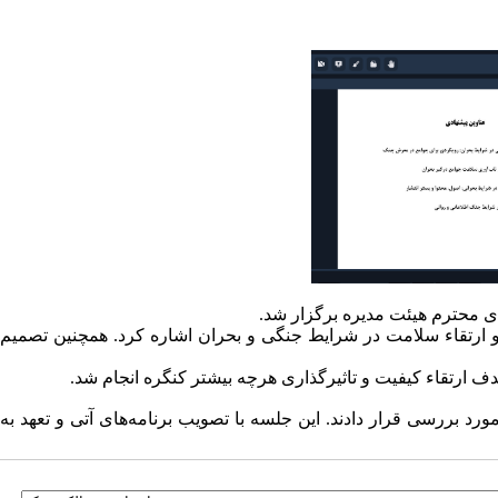
ارتقاء سلامت در شرایط جنگی و بحران اشاره کرد. همچنین تصمیم
ف ارتقاء کیفیت و تاثیرگذاری هرچه بیشتر کنگره انجام شد.
د بررسی قرار دادند. این جلسه با تصویب برنامه‌های آتی و تعهد به