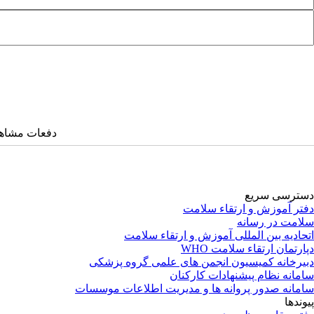
دفعات مشاهده: ۱۳۴۰ 
دسترسی سریع
دفتر آموزش و ارتقاء سلامت
سلامت در رسانه
اتحادیه بین المللی آموزش و ارتقاء سلامت
دپارتمان ارتقاء سلامت WHO
دبیرخانه کمیسیون انجمن های علمی گروه پزشکی
سامانه نظام پیشنهادات کارکنان
سامانه صدور پروانه ها و مدیریت اطلاعات موسسات
پیوندها