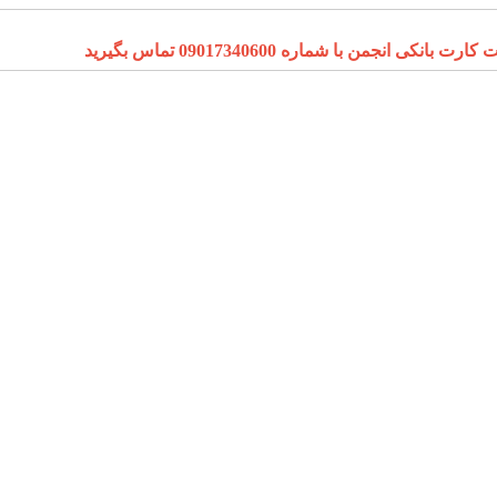
ا شماره 09017340600 تماس بگیرید