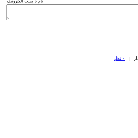
۰ نظر