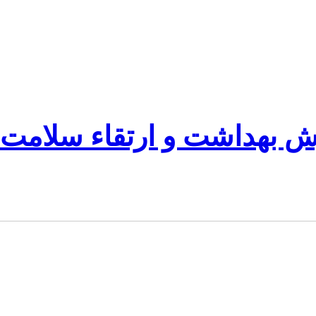
ش بهداشت و ارتقاء سلامت