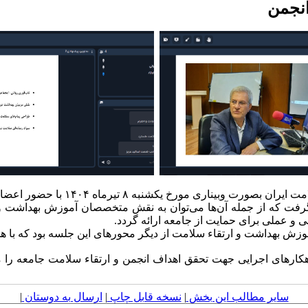
انجمن
۸ تیرماه ۱۴۰۴ با حضور اعضای محترم هیئت مدیره برگزار شد.
فت که از جمله آن‌ها می‌توان به نقش متخصصان آموزش بهداشت و 
 و عملی برای حمایت از جامعه ارائه گردد.
وزش بهداشت و ارتقاء سلامت از دیگر محورهای این جلسه بود که با هد
کارهای اجرایی جهت تحقق اهداف انجمن و ارتقاء سلامت جامعه را مور
سایر مطالب این بخش
|
نسخه قابل چاپ
|
ارسال به دوستان
|