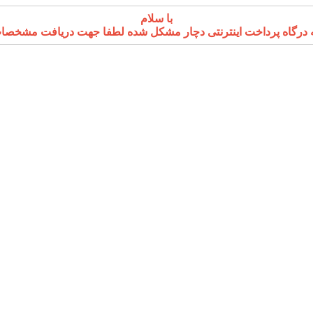
با سلام
پرداخت اینترنتی دچار مشکل شده لطفا جهت دریافت مشخصات کارت بانکی انجمن ب