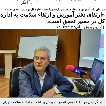
اخبار
ارتقای دفتر آموزش و ارتقاء سلامت وزارت بهداشت به اداره کل در مسیر تحقق است»
ارتقای دفتر آموزش و ارتقاء سلامت به اداره
ل در مسیر تحقق است»
آخرین بروزرسانی: ۱۴۰۴/۷/۱۳ |
به گزارش روابط عمومی
انجمن آموزش بهداشت و ارتقاء سلامت ایران،