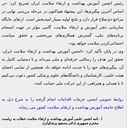
رئیس انجمن آموزش بهداشت و ارتقاء سلامت ایران تصریح کرد: «بر
اساس آخرین پیگیری‌ها، این پیشنهاد هم‌اکنون در مرحله بررسی نهایی در
مراجع ذی‌صلاح قرار دارد و نتایج اولیه بسیار امیدبخش است. ارتقای جایگاه
سازمانی دفتر آموزش و ارتقاء سلامت، گامی مؤثر در جهت انسجام
برنامه‌های ملی، گسترش همکاری‌های بین‌بخشی و تحقق سیاست
اجتماعی‌کردن سلامت خواهد بود»
وی در پایان تأکید کرد: «انجمن آموزش بهداشت و ارتقاء سلامت ایران،
تحقق این هدف را رسالتی حرفه‌ای و ملی می‌داند و تا دستیابی کامل به
آن، پیگیری‌های خود را با جدیت ادامه خواهد داد. همچنین از تمامی اعضای
هیئت علمی، کارشناسان و دانشگاه‌های علوم پزشکی کشور دعوت می‌کنیم
تا با همدلی و همراهی، از این حرکت ملی حمایت کنند».
روابط عمومی انجمن جزئیات اقدامات انجام گرفته را به شرح ذیل به
اطلاع جامعه آموزش بهداشت و ارتقای سلامت کشور می رساند:
نامه انجمن علمی آموزش بهداشت و ارتقاء سلامت خطاب به ریاست
محترم جمهوری (دکتر مسعود پزشکیان)
: