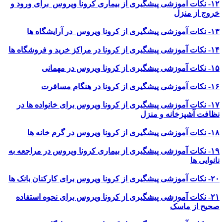
۱۲- نکات آموزشی پیشگیری از بیماری کرونا ویروس برای ورود و
روج از منزل
 پیشگیری از کرونا ویروس در آرایشگاه ها
یشگیری از کرونا در مراکز خرید و فروشگاه ها
ی پیشگیری از کرونا ویروس در مهمانی
ی پیشگیری از کرونا در هنگام مسافرت
۱۷- نکات آموزشی پیشگیری از کرونا ویروس برای خانواده ها در
ظافت آشپزخانه و منزل
 پیشگیری از کرونا ویروس در گرم خانه ها
۱۹- نکات آموزشی پیشگیری از بیماری کرونا ویروس در مراجعه به
انوایی ها
یشگیری از کرونا ویروس برای کارکنان بانک ها
۲۱- نکات آموزشی پیشگیری از کرونا ویروس برای نحوه استفاده
حیح از ماسک