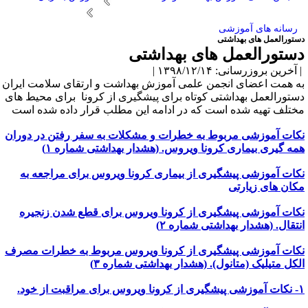
رسانه های آموزشی
ستورالعمل های بهداشتی
ستورالعمل های بهداشتی
آخرین بروزرسانی: ۱۳۹۸/۱۲/۱۴ |
ه همت اعضای انجمن علمی آموزش بهداشت و ارتقای سلامت ایران
ستورالعمل بهداشتی کوتاه برای پیشگیری از کرونا برای محیط های
ختلف تهیه شده است که در ادامه این مطلب قرار داده شده است
کات آموزشی مربوط به خطرات و مشکلات به سفر رفتن در دوران
مه گیری بیماری کرونا ویروس.
(هشدار بهداشتی شماره ۱)
کات آموزشی پیشگیری از بیماری کرونا ویروس برای مراجعه به
کان های زیارتی
کات آموزشی پیشگیری از کرونا ویروس برای قطع شدن زنجیره
نتقال.
(هشدار بهداشتی شماره ۲)
کات آموزشی پیشگیری از کرونا ویروس مربوط به خطرات مصرف
لکل متیلیک (متانول).
(هشدار بهداشتی شماره ۳)
ویروس برای مراقبت از خود.