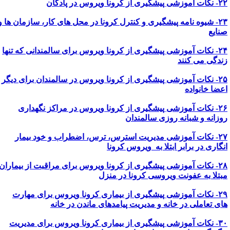
ی پیشگیری از کرونا ویروس در پادگان
۲۳- شیوه نامه پیشگیری و کنترل کرونا در محل های کار، سازمان ها و
نایع
۲۴- نکات آموزشی پیشگیری از کرونا ویروس برای سالمندانی که تنها
ندگی می کنند
۲۵- نکات آموزشی پیشگیری از کرونا ویروس در سالمندان برای دیگر
عضا خانواده
۲۶- نکات آموزشی پیشگیری از کرونا ویروس در مراکز نگهداری
وزانه و شبانه روزی سالمندان
۲۷- نکات آموزشی مدیریت استرس، ترس، اضطراب و خود بیمار
نگاری در برابر ابتلا به ویروس کرونا
۲۸- نکات آموزشی پیشگیری از کرونا ویروس برای مراقبت از بیماران
بتلا به عفونت ویروسی کرونا در منزل
۲۹- نکات آموزشی پیشگیری از بیماری کرونا ویروس برای مهارت
ای تعاملی در خانه و مدیریت پیامدهای ماندن در خانه
۳۰- نکات آموزشی پیشگیری از بیماری کرونا ویروس برای مدیریت