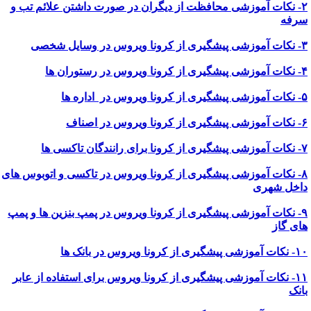
۲- نکات آموزشی محافظت از دیگران در صورت داشتن علائم تب و
رفه
نا ویروس در وسایل شخصی
نا ویروس در رستوران ها
ونا ویروس در اداره ها
کرونا ویروس در اصناف
ا برای رانندگان تاکسی ها
۸- نکات آموزشی پیشگیری از کرونا ویروس در تاکسی و اتوبوس های
اخل شهری
۹- نکات آموزشی پیشگیری از کرونا ویروس در پمپ بنزین ها و پمپ
ای گاز
ی پیشگیری از کرونا ویروس در بانک ها
۱۱- نکات آموزشی پیشگیری از کرونا ویروس برای استفاده از عابر
انک