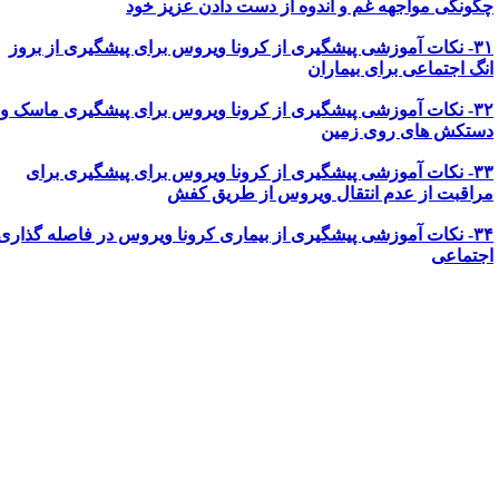
گونگی مواجهه غم و اندوه از دست دادن عزیز خود
۳۱- نکات آموزشی پیشگیری از کرونا ویروس برای پیشگیری از بروز
نگ اجتماعی برای بیماران
۳۲- نکات آموزشی پیشگیری از کرونا ویروس برای پیشگیری ماسک و
ستکش های روی زمین
۳۳- نکات آموزشی پیشگیری از کرونا ویروس برای پیشگیری برای
راقبت از عدم انتقال ویروس از طریق کفش
۳۴
نکات آموزشی پیشگیری از بیماری کرونا ویروس در فاصله گذاری
جتماعی