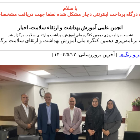
با سلام
پرداخت اینترنتی دچار مشکل شده لطفا جهت دریافت مشخصات کارت بانکی انجمن ب
انجمن علمی آموزش بهداشت و ارتقاء سلامت- اخبار
نشست برنامه‌ریزی دهمین کنگره ملی آموزش بهداشت و ارتقای سلامت برگزار شد
رنامه‌ریزی دهمین کنگره ملی آموزش بهداشت و ارتقای سلامت برگز
 و رنگ‌ها
| آخرین بروزرسانی: ۱۴۰۴/۵/۱۲ |