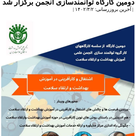
ومین کارگاه توانمندسازی انجمن برگزار شد
آخرین بروزرسانی: ۱۴۰۲/۳/۲ |