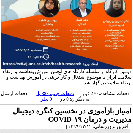
ومین کارگاه از سلسله کارگاه های انجمن آموزش بهداشت و ارتقاء
لامت ایران با موضوع اشتغال و کارآفرینی در آموزش بهداشت و
رتقاء سلامت برگزار شد.
دفعات مشاهده: 5270 بار |
دفعات چاپ: 888 بار
| دفعات ارسال
به دیگران: 0 بار |
0 نظر
متیاز بازآموزی در نخستین کنگره دیجیتال
دیریت و درمان COVID-۱۹
آخرین بروزرسانی: ۱۳۹۹/۱۲/۱۲ |