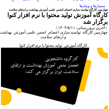
سمینارها و وبینارها
هارمین کارگاه توانمند سازی اعضای انجمن علمی آموزش بهداشت و ارتقای سلامت
ارگاه آموزش تولید محتوا با نرم افزار کنوا
رگزار شد
آخرین بروزرسانی: ۱۴۰۴/۵/۱۱ |
هارمین کارگاه توانمند سازی اعضای انجمن علمی آموزش بهداشت
و ارتقای سلامت
کارگاه آموزش تولید محتوا با نرم افزار کنوا