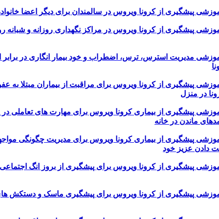
 آموزشی پیشگیری از کرونا ویروس در مراکز نگهداری روزانه و شبانه ر
 آموزشی مدیریت استرس، ترس، اضطراب و خود بیمار انگاری در برابر اب
ا
 آموزشی پیشگیری از کرونا ویروس برای مراقبت از بیماران مبتلا به عف
نا در منزل
 آموزشی پیشگیری از بیماری کرونا ویروس برای مهارت های تعاملی در خ
دهای ماندن در خانه
 آموزشی پیشگیری از بیماری کرونا ویروس برای مدیریت چگونگی مواجه
ت دادن عزیز خود
 آموزشی پیشگیری از کرونا ویروس برای پیشگیری از بروز انگ اجتماعی 
 آموزشی پیشگیری از کرونا ویروس برای پیشگیری ماسک و دستکش ها