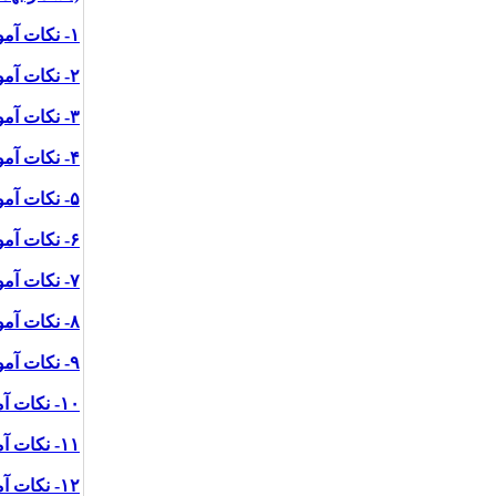
۱- نکات آموزشی پیشگیری از کرونا ویروس برای مراقبت از خود.
۲- نکات آموزشی محافظت از دیگران در صورت داشتن علائم تب و سرفه
۳- نکات آموزشی پیشگیری از کرونا ویروس در وسایل شخصی
۴- نکات آموزشی پیشگیری از کرونا ویروس در رستوران ها
۵- نکات آموزشی پیشگیری از کرونا ویروس در اداره ها
۶- نکات آموزشی پیشگیری از کرونا ویروس در اصناف
۷- نکات آموزشی پیشگیری از کرونا برای رانندگان تاکسی ها
۸- نکات آموزشی پیشگیری از کرونا ویروس در تاکسی و اتوبوس های داخل شهری
۹- نکات آموزشی پیشگیری از کرونا ویروس در پمپ بنزین ها و پمپ های گاز
۱۰- نکات آموزشی پیشگیری از کرونا ویروس در بانک ها
۱۱- نکات آموزشی پیشگیری از کرونا ویروس برای استفاده از عابر بانک
۱۲- نکات آموزشی پیشگیری از بیماری کرونا ویروس برای ورود و خروج از منزل