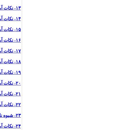
۱۳- نکات آموزشی پیشگیری از کرونا ویروس در آرایشگاه ها
۱۴- نکات آموزشی پیشگیری از کرونا در مراکز خرید و فروشگاه ها
۱۵- نکات آموزشی پیشگیری از کرونا ویروس در مهمانی
۱۶- نکات آموزشی پیشگیری از کرونا در هنگام مسافرت
۱۷- نکات آموزشی پیشگیری از کرونا ویروس برای خانواده ها در نظافت آشپزخانه و منزل
۱۸- نکات آموزشی پیشگیری از کرونا ویروس در گرم خانه ها
۱۹- نکات آموزشی پیشگیری از بیماری کرونا ویروس در مراجعه به نانوایی ها
۲۰- نکات آموزشی پیشگیری از کرونا ویروس برای کارکنان بانک ها
۲۱- نکات آموزشی پیشگیری از کرونا ویروس برای نحوه استفاده صحیح از ماسک
۲۲- نکات آموزشی پیشگیری از کرونا ویروس در پادگان
۲۳- شیوه نامه پیشگیری و کنترل کرونا در محل های کار، سازمان ها و صنایع
۲۴- نکات آموزشی پیشگیری از کرونا ویروس برای سالمندانی که تنها زندگی می کنند