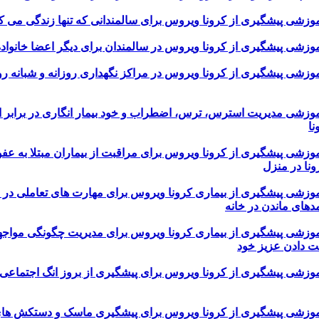
 آموزشی پیشگیری از کرونا ویروس در مراکز نگهداری روزانه و شبانه ر
 آموزشی مدیریت استرس، ترس، اضطراب و خود بیمار انگاری در برابر اب
ا
 آموزشی پیشگیری از کرونا ویروس برای مراقبت از بیماران مبتلا به عف
نا در منزل
 آموزشی پیشگیری از بیماری کرونا ویروس برای مهارت های تعاملی در خ
دهای ماندن در خانه
 آموزشی پیشگیری از بیماری کرونا ویروس برای مدیریت چگونگی مواجه
ت دادن عزیز خود
 آموزشی پیشگیری از کرونا ویروس برای پیشگیری از بروز انگ اجتماعی 
 آموزشی پیشگیری از کرونا ویروس برای پیشگیری ماسک و دستکش ها