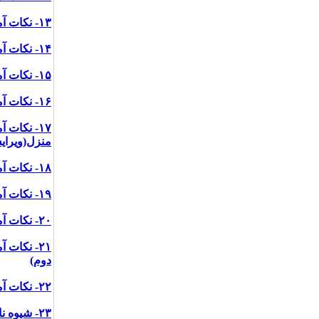
۱۳- نکات آموزشی پیشگیری از کرونا ویروس در آرایشگاه ها (ویرایش سوم)
۱۴- نکات آموزشی پیشگیری از کرونا در مراکز خرید و فروشگاه ها(ویرایش دوم)
۱۵- نکات آموزشی پیشگیری از کرونا ویروس در مهمانی
۱۶- نکات آموزشی پیشگیری از کرونا در هنگام مسافرت
۱۷- نکات
منزل(ویرا
۱۸- نکات آموزشی پیشگیری از کرونا ویروس در گرم خانه ها
۱۹- نکات آموزشی پیشگیری از بیماری کرونا ویروس در مراجعه به نانوایی ها(ویرایش دوم)
۲۰- نکات آموزشی پیشگیری از کرونا ویروس برای کارکنان بانک ها
۲۱- نکات
دوم)
۲۲- نکات آموزشی پیشگیری از کرونا ویروس در پادگان
۲۳- شیوه نامه پیشگیری و کنترل کرونا در محل های کار، سازمان ها و صنایع