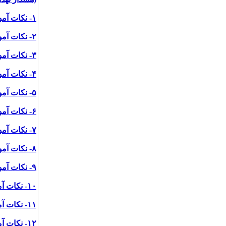
۱- نکات آموزشی پیشگیری از کرونا ویروس برای مراقبت از خود.
۲- نکات آموزشی محافظت از دیگران در صورت داشتن علائم تب و سرفه(ویرایش سوم)
۳- نکات آموزشی پیشگیری از کرونا ویروس در وسایل شخصی
۴- نکات آموزشی پیشگیری از کرونا ویروس در رستوران ها
۵- نکات آموزشی پیشگیری از کرونا ویروس در اداره ها
۶- نکات آموزشی پیشگیری از کرونا ویروس در اصناف
۷- نکات آموزشی پیشگیری از کرونا برای رانندگان تاکسی ها(ویرایش دوم)
۸- نکات آموزشی پیشگیری از کرونا ویروس در تاکسی و اتوبوس های داخل شهری
۹- نکات آموزشی پیشگیری از کرونا ویروس در پمپ بنزین ها و پمپ های گاز(ویرایش سوم)
۱۰- نکات آموزشی پیشگیری از کرونا ویروس در بانک ها(ویرایش سوم)
۱۱- نکات آموزشی پیشگیری از کرونا ویروس برای استفاده از عابر بانک. (ویرایش سوم)
۱۲- نکات آموزشی پیشگیری از بیماری کرونا ویروس برای ورود و خروج از منزل