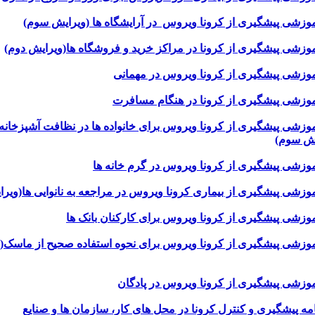
 آموزشی پیشگیری از کرونا ویروس برای خانواده ها در نظافت آشپزخانه
یش سوم)
 آموزشی پیشگیری از کرونا ویروس برای نحوه استفاده صحیح از ماسک(